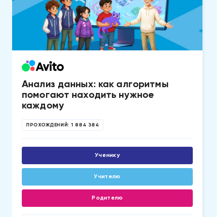
Анализ данных: как алгоритмы
помогают находить нужное
каждому
ПРОХОЖДЕНИЙ:
1 884 384
Ученику
Учителю
Родителю