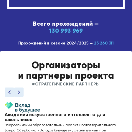
Всего прохождений —
130 993 969
Прохождений в сезоне 2024/2025 —
23 260 311
Организаторы
и партнеры проекта
#СТРАТЕГИЧЕСКИЕ ПАРТНЕРЫ
Академия искусственного интеллекта для
Я
школьников
Ян
Всероссийский образовательный проект Благотворительного
ин
фонда Сбербанка «Вклад в будущее», реализуемый при
об