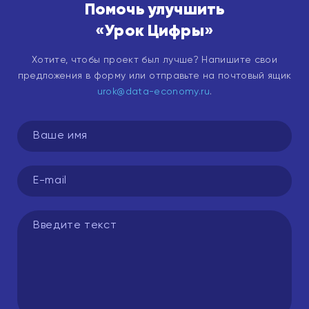
Помочь улучшить
«Урок Цифры»
Хотите, чтобы проект был лучше? Напишите свои
предложения в форму или отправьте на почтовый ящик
urok@data-economy.ru
.