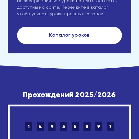
По завершении все уроки проекта остаются
доступны на сайте. Перейдите в каталог,
чтобы увидеть уроки прошлых сезонов.
Каталог уроков
Прохождений 2025/2026
1
4
9
5
5
8
9
7