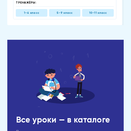
ТРЕНАЖЁРЫ:
1-4 класс
5-9 класс
10-11 класс
Все уроки — в каталоге