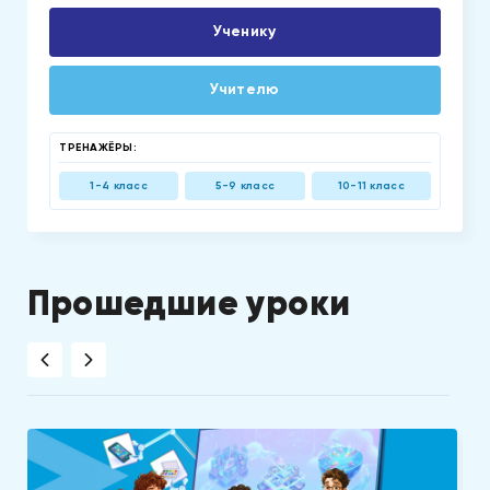
Ученику
Учителю
ТРЕНАЖЁРЫ:
1-4 класс
5-9 класс
10-11 класс
Прошедшие уроки