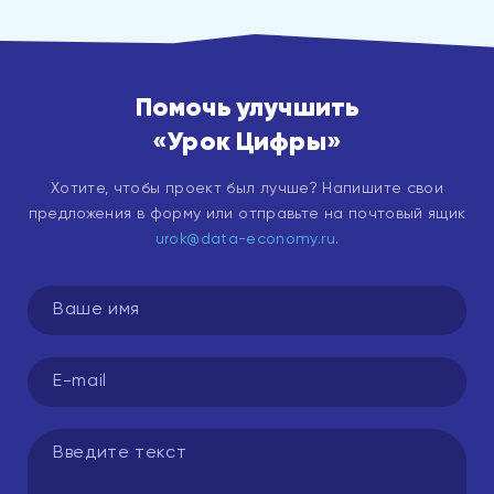
Помочь улучшить
«Урок Цифры»
Хотите, чтобы проект был лучше? Напишите свои
предложения в форму или отправьте на почтовый ящик
urok@data-economy.ru
.