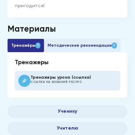
пригодится!
Материалы
Тренажёры
Методические рекомендации
1
1
Тренажеры
Тренажеры урока (ссылка)
ССЫЛКА НА ВНЕШНИЙ РЕСУРС
Ученику
Учителю