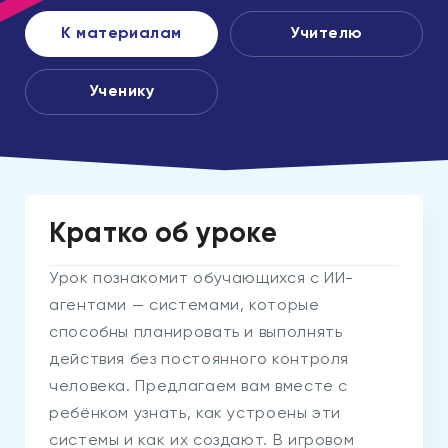
К материалам
Учителю
Ученику
Кратко об уроке
Урок познакомит обучающихся с ИИ-
агентами — системами, которые
способны планировать и выполнять
действия без постоянного контроля
человека. Предлагаем вам вместе с
ребёнком узнать, как устроены эти
системы и как их создают. В игровом