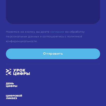
Нажимая на кнопку, вы даете
согласие
на обработку
персональных данных и соглашаетесь с политикой
конфиденциальности.
Отправить