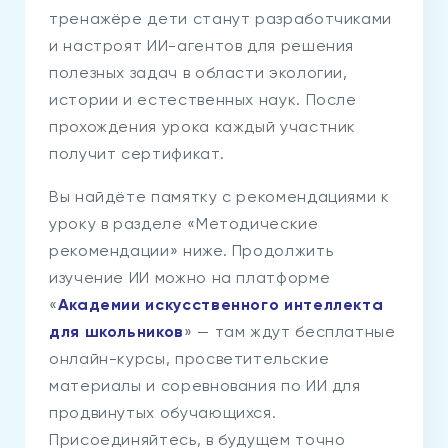
тренажёре дети станут разработчиками
и настроят ИИ-агентов для решения
полезных задач в области экологии,
истории и естественных наук. После
прохождения урока каждый участник
получит сертификат.
Вы найдёте памятку с рекомендациями к
уроку в разделе «Методические
рекомендации» ниже. Продолжить
изучение ИИ можно на платформе
«
Академии искусственного интеллекта
для школьников
» — там ждут бесплатные
онлайн-курсы, просветительские
материалы и соревнования по ИИ для
продвинутых обучающихся.
Присоединяйтесь, в будущем точно