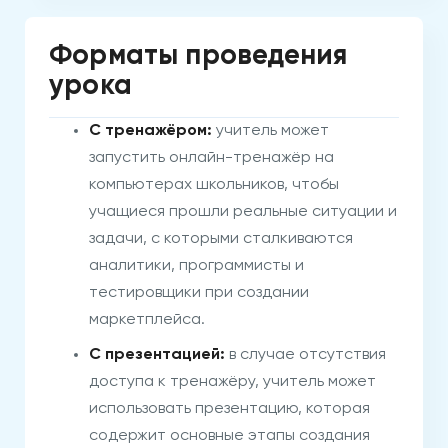
Форматы проведения
урока
С тренажёром:
учитель может
запустить онлайн-тренажёр на
компьютерах школьников, чтобы
учащиеся прошли реальные ситуации и
задачи, с которыми сталкиваются
аналитики, программисты и
тестировщики при создании
маркетплейса.
С презентацией:
в случае отсутствия
доступа к тренажёру, учитель может
использовать презентацию, которая
содержит основные этапы создания