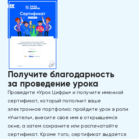
Получите благодарность
за проведение урока
Проведите «Урок Цифры» и получите именной
сертификат, который пополнит ваше
электронное портфолио: пройдите урок в роли
«Учитель», внесите своё имя в открывшемся
окне, а затем сохраните или распечатайте
сертификат. Кроме того, сертификат выдаётся