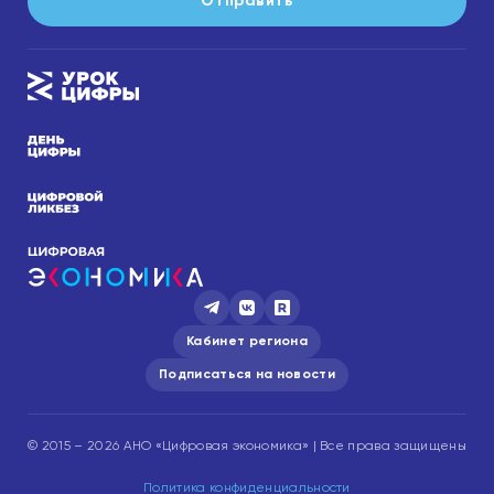
Отправить
Кабинет региона
Подписаться на новости
© 2015 – 2026 АНО «Цифровая экономика» | Все права защищены
Политика конфиденциальности