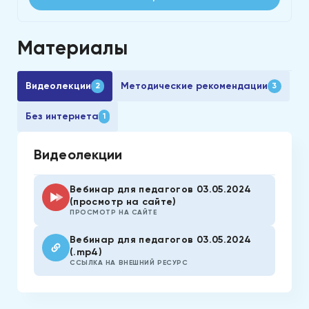
Материалы
Видеолекции
Методические рекомендации
2
3
Без интернета
1
Видеолекции
Вебинар для педагогов 03.05.2024
(просмотр на сайте)
ПРОСМОТР НА САЙТЕ
Вебинар для педагогов 03.05.2024
(.mp4)
ССЫЛКА НА ВНЕШНИЙ РЕСУРС