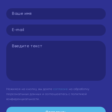
Нажимая на кнопку, вы даете
согласие
на обработку
персональных данных и соглашаетесь с политикой
конфиденциальности.