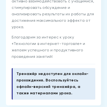
активно взаимодействовать с учащимися,
стимулировать обсуждение и
анализировать результаты их работы для
достижения максимального эффекта от
урока.
Благодарим за интерес к уроку
«Технологии в интернет-торговле» и
желаем успешного и продуктивного
проведения занятий!
Тренажёр недоступен для онлайн-
прохождения. Воспользуйтесь
офлайн-версией тренажёра, а
также материалами урока.