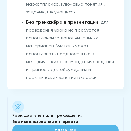
маркетплейса, ключевые понятия и
задания для учащихся.
Без тренажёра и презентации:
для
проведения урока не требуется
использование дополнительных
материалов. Учитель может
использовать предложенные в
методических рекомендациях задания
и примеры для обсуждения и
практических занятий в классе.
Урок доступен для прохождения
без использования интернета
Материалы