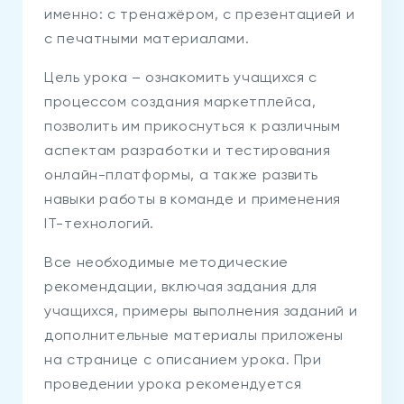
именно: с тренажёром, с презентацией и
с печатными материалами.
Цель урока – ознакомить учащихся с
процессом создания маркетплейса,
позволить им прикоснуться к различным
аспектам разработки и тестирования
онлайн-платформы, а также развить
навыки работы в команде и применения
IT-технологий.
Все необходимые методические
рекомендации, включая задания для
учащихся, примеры выполнения заданий и
дополнительные материалы приложены
на странице с описанием урока. При
проведении урока рекомендуется