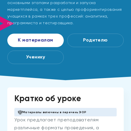
основными этапами разработки и запуска
маркетплейса, а также с целью профориентирования
учащихся в рамках трех профессий: аналитика,
программиста и тестировщика.
К материалам
Родителю
Ученику
Кратко об уроке
Материалы включены в перечень ЭОР
Урок предлагает преподавателям
различные форматы проведения, а