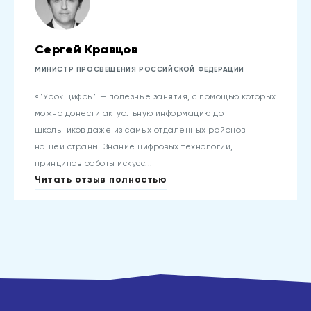
Сергей Кравцов
МИНИСТР ПРОСВЕЩЕНИЯ РОССИЙСКОЙ ФЕДЕРАЦИИ
«"Урок цифры" — полезные занятия, с помощью которых
можно донести актуальную информацию до
школьников даже из самых отдаленных районов
нашей страны. Знание цифровых технологий,
принципов работы искусс...
Читать отзыв полностью