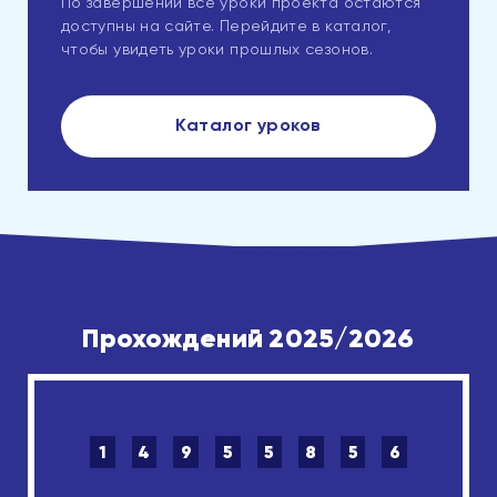
По завершении все уроки проекта остаются
доступны на сайте. Перейдите в каталог,
чтобы увидеть уроки прошлых сезонов.
Каталог уроков
Прохождений 2025/2026
1
4
9
5
5
8
5
6