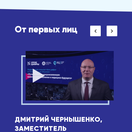
От первых лиц
Смотреть
ДМИТРИЙ ЧЕРНЫШЕНКО,
ЗАМЕСТИТЕЛЬ