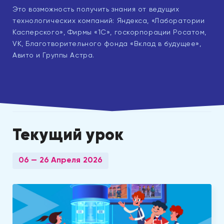
Это возможность получить знания от ведущих
технологических компаний: Яндекса, «Лаборатории
Касперского», Фирмы «1С», госкорпорации Росатом,
VK, Благотворительного фонда «Вклад в будущее»,
Авито и Группы Астра.
Текущий урок
06 — 26 Апреля 2026