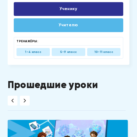
Ученику
Учителю
ТРЕНАЖЁРЫ:
1-4 класс
5-9 класс
10-11 класс
Прошедшие уроки