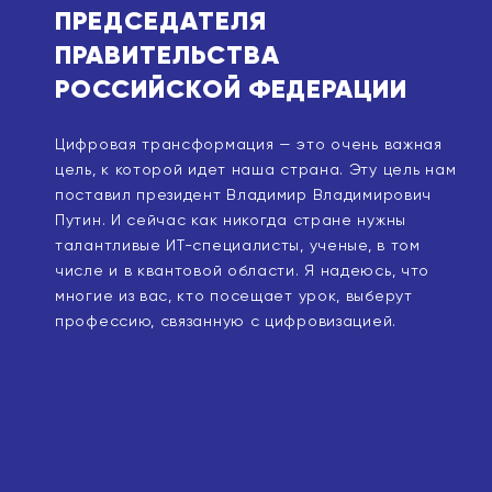
ПРЕДСЕДАТЕЛЯ
ПРАВИТЕЛЬСТВА
РОССИЙСКОЙ ФЕДЕРАЦИИ
ы»
.
Цифровая трансформация — это очень важная
млн
цель, к которой идет наша страна. Эту цель нам
поставил президент Владимир Владимирович
Путин. И сейчас как никогда стране нужны
талантливые ИТ-специалисты, ученые, в том
числе и в квантовой области. Я надеюсь, что
многие из вас, кто посещает урок, выберут
профессию, связанную с цифровизацией.