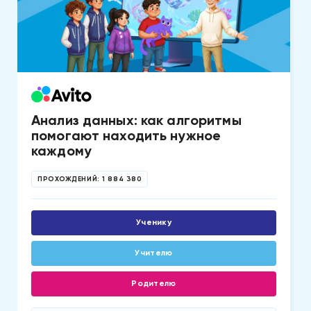
Анализ данных: как алгоритмы
помогают находить нужное
каждому
ПРОХОЖДЕНИЙ:
1 884 380
Ученику
Учителю
Родителю