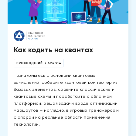
Как кодить на квантах
ПРОХОЖДЕНИЙ:
2 693 914
Познакомьтесь с основами квантовых
вычислений: соберите квантовый компьютер из
базовых элементов, сравните классические и
квантовые схемы и поработайте с облачной
платформой, решая задачи вроде оптимизации
маршрутов — наглядно, в игровых тренажёрах и
с опорой на реальные области применения
технологий.