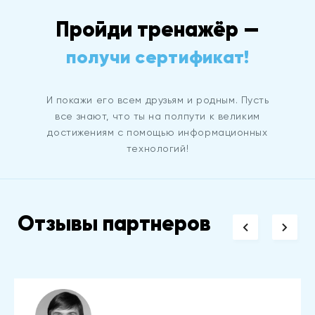
Пройди тренажёр —
получи сертификат!
И покажи его всем друзьям и родным. Пусть
все знают, что ты на полпути к великим
достижениям с помощью информационных
технологий!
Отзывы партнеров