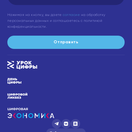
Нажимая на кнопку, вы даете
согласие
на обработку
персональных данных и соглашаетесь с политикой
конфиденциальности.
Отправить