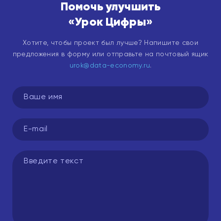
Помочь улучшить
«Урок Цифры»
Хотите, чтобы проект был лучше? Напишите свои
предложения в форму или отправьте на почтовый ящик
urok@data-economy.ru
.