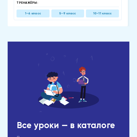
ТРЕНАЖЁРЫ:
1-4 класс
5-9 класс
10-11 класс
Все уроки — в каталоге