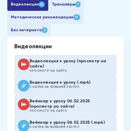
Видеолекции
Тренажёры
4
1
Методические рекомендации
17
Без интернета
2
Видеолекции
Видеолекция к уроку (просмотр на
сайте)
ПРОСМОТР НА САЙТЕ
Видеолекция к уроку (.mp4)
ССЫЛКА НА ВНЕШНИЙ РЕСУРС
Вебинар к уроку 06.02.2025
(просмотр на сайте)
ПРОСМОТР НА САЙТЕ
Вебинар к уроку 06.02.2025 (.mp4)
ССЫЛКА НА ВНЕШНИЙ РЕСУРС