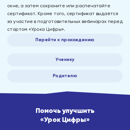
окне, а затем сохраните или распечатайте
сертификат. Кроме того, сертификат выдаётся
за участие в подготовительных вебинарах перед
стартом «Урока Цифры».
Перейти к прохождению
Ученику
Родителю
Помочь улучшить
«Урок Цифры»