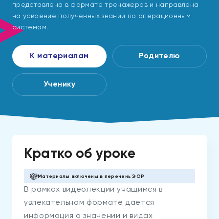
представлена в формате тренажеров и направлена
на усвоение полученных знаний по операционным
системам.
К материалам
Родителю
Ученику
Кратко об уроке
Материалы включены в перечень ЭОР
В рамках видеолекции учащимся в
увлекательном формате дается
информация о значении и видах