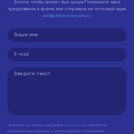
Хотите, чтобы проект был лучше? Напишите свои
предложения в форму или отправьте на почтовый ящик
urok@data-economy.ru
.
Нажимая на кнопку, вы даете
согласие
на обработку
персональных данных и соглашаетесь с политикой