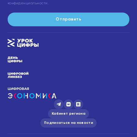
конфиденциальности.
Отправить
Кабинет региона
Подписаться на новости