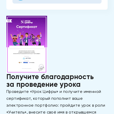
Получите благодарность
за проведение урока
Проведите «Урок Цифры» и получите именной
сертификат, который пополнит ваше
электронное портфолио: пройдите урок в роли
«Учитель», внесите своё имя в открывшемся