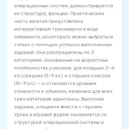
операционных систем, демонстрируется
их структура, функции. Практическая
часть занятия представлена
интерактивным тренажером в виде
лабиринта, из которого можно выбраться
только с помощью успешно выполненных
заданий. Они распределены по 3
категориям, основанным на возрастных
особенностях учеников: для младших (1–4
кл.),средних (5–9 кл.) и старших классов
(10–11 кл.) — и отличаются уровнем
сложности и объемом, механика для всех
трех категорий идентична. Выполняя
задания, учащиеся вместе с героями
Урока в игровой форме ознакомятся со
структурой операционной системы и