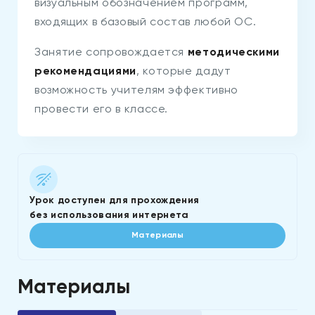
визуальным обозначением программ,
входящих в базовый состав любой ОС.
Занятие сопровождается
методическими
рекомендациями
, которые дадут
возможность учителям эффективно
провести его в классе.
Урок доступен для прохождения
без использования интернета
Материалы
Материалы