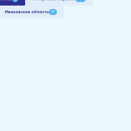
Ивановская область
17