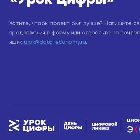
Хотите, чтобы проект был лучше? Напишите с
предложения в форму или отправьте на почто
ящик
urok@data-economy.ru
.