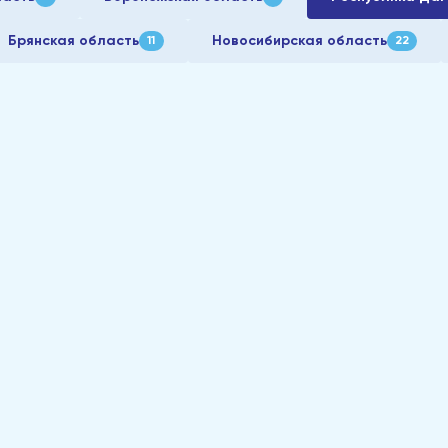
Брянская область
Новосибирская область
11
22