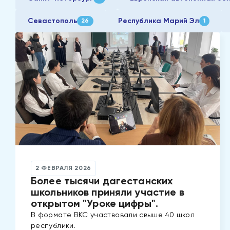
Севастополь
Республика Марий Эл
26
1
2 ФЕВРАЛЯ 2026
Более тысячи дагестанских
школьников приняли участие в
открытом "Уроке цифры".
В формате ВКС участвовали свыше 40 школ
республики.