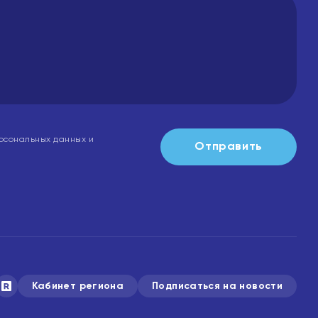
рсональных данных и
Отправить
Кабинет региона
Подписаться на новости