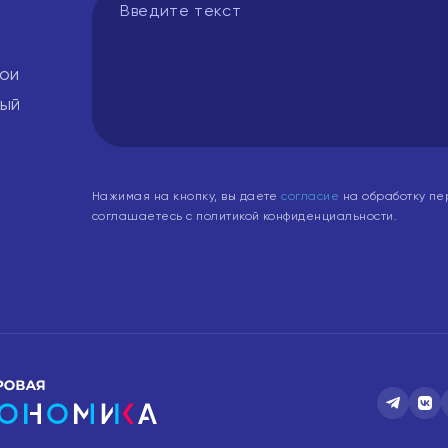
вои
вый
Нажимая на кнопку, вы даете
согласие
на обработку пе
соглашаетесь с политикой конфиденциальности.