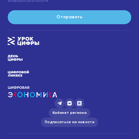
конфиденциальности.
Отправить
Кабинет региона
Подписаться на новости