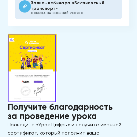
Запись вебинара «Беспилотный
транспорт»
ССЫЛКА НА ВНЕШНИЙ РЕСУРС
Получите благодарность
за проведение урока
Проведите «Урок Цифры» и получите именной
сертификат, который пополнит ваше