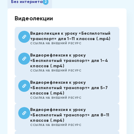
Без интернета
2
Видеолекции
Видеолекция к уроку «Беспилотный
транспорт» для 1–11 классов (.mp4)
ССЫЛКА НА ВНЕШНИЙ РЕСУРС
Видеорефлексия к уроку
«Беспилотный транспорт» для 1–4
классов (.mp4)
ССЫЛКА НА ВНЕШНИЙ РЕСУРС
Видеорефлексия к уроку
«Беспилотный транспорт» для 5–7
классов (.mp4)
ССЫЛКА НА ВНЕШНИЙ РЕСУРС
Видеорефлексия к уроку
«Беспилотный транспорт» для 8–11
классов (.mp4)
ССЫЛКА НА ВНЕШНИЙ РЕСУРС