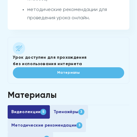
методические рекомендации для
проведения урока онлайн.
Урок доступен для прохождения
без использования интернета
Материалы
Материалы
Видеолекции
Тренажёры
5
3
Методические рекомендации
3