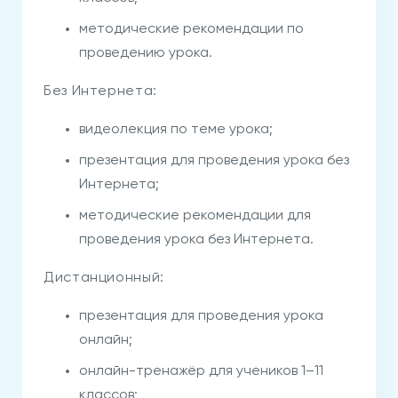
методические рекомендации по
проведению урока.
Без Интернета:
видеолекция по теме урока;
презентация для проведения урока без
Интернета;
методические рекомендации для
проведения урока без Интернета.
Дистанционный:
презентация для проведения урока
онлайн;
онлайн-тренажёр для учеников 1–11
классов;