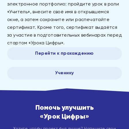
электронное портфолио: пройдите урок в роли
«Учитель», внесите своё имя в открывшемся
окне, а затем сохраните или распечатайте
сертификат. Кроме того, сертификат выдаётся
за участие в подготовительных вебинарах перед
стартом «Урока Цифры».
Перейти к прохождению
Ученику
Помочь улучшить
«Урок Цифры»
Хотите, чтобы проект был лучше? Напишите свои