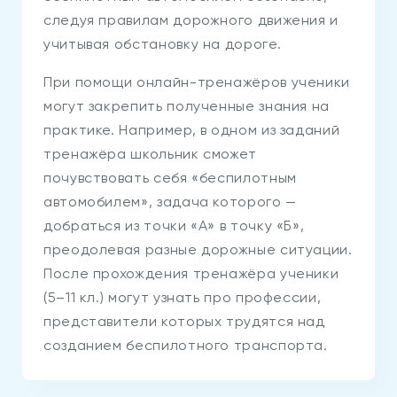
следуя правилам дорожного движения и
учитывая обстановку на дороге.
При помощи онлайн-тренажёров ученики
могут закрепить полученные знания на
практике. Например, в одном из заданий
тренажёра школьник сможет
почувствовать себя «беспилотным
автомобилем», задача которого —
добраться из точки «А» в точку «Б»,
преодолевая разные дорожные ситуации.
После прохождения тренажёра ученики
(5–11 кл.) могут узнать про профессии,
представители которых трудятся над
созданием беспилотного транспорта.