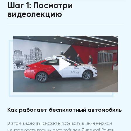
Шаг 1: Посмотри
видеолекцию
Как работает беспилотный автомобиль
В этом видео вы сможете побывать в инженерном
центре беспилотных автомобилей Яндекса! Роман