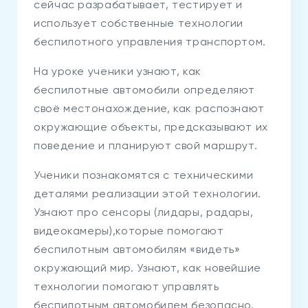
сейчас разрабатывает, тестирует и
использует собственные технологии
беспилотного управления транспортом.
На уроке ученики узнают, как
беспилотные автомобили определяют
своё местонахождение, как распознают
окружающие объекты, предсказывают их
поведение и планируют свой маршрут.
Ученики познакомятся с техническими
деталями реализации этой технологии.
Узнают про сенсоры (лидары, радары,
видеокамеры),которые помогают
беспилотным автомобилям «видеть»
окружающий мир. Узнают, как новейшие
технологии помогают управлять
беспилотным автомобилем безопасно,