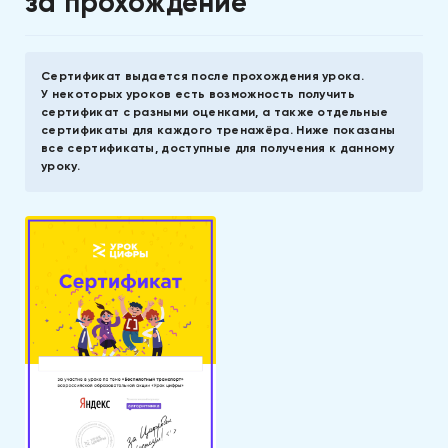
за прохождение
Сертификат выдается после прохождения урока.
У некоторых уроков есть возможность получить
сертификат с разными оценками, а также отдельные
сертификаты для каждого тренажёра. Ниже показаны
все сертификаты, доступные для получения к данному
уроку.