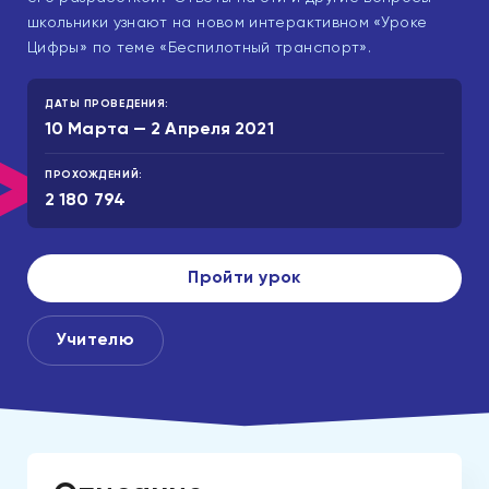
школьники узнают на новом интерактивном «Уроке
Цифры» по теме «Беспилотный транспорт».
ДАТЫ ПРОВЕДЕНИЯ:
10 Марта — 2 Апреля 2021
ПРОХОЖДЕНИЙ:
2 180 794
Пройти урок
Учителю