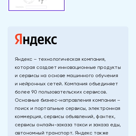
Яндекс – технологическая компания,
которая создает инновационные продукты
и сервисы на основе машинного обучения
и нейронных сетей. Компания объединяет
более 90 пользовательских сервисов.
Основные бизнес-направления компании –
поиск и портальные сервисы, электронная
коммерция, сервисы объявлений, фантех,
сервисы онлайн-заказа такси и заказа еды,
автономный транспорт. Яндекс также