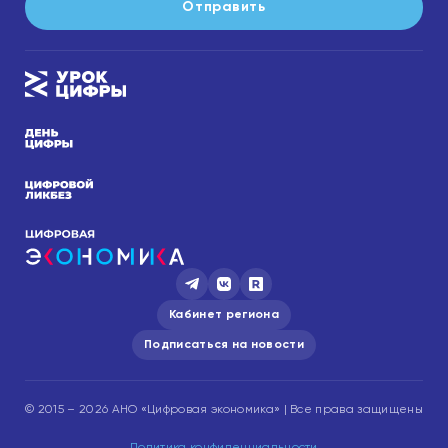
Отправить
Кабинет региона
Подписаться на новости
© 2015 – 2026 АНО «Цифровая экономика» | Все права защищены
Политика конфиденциальности