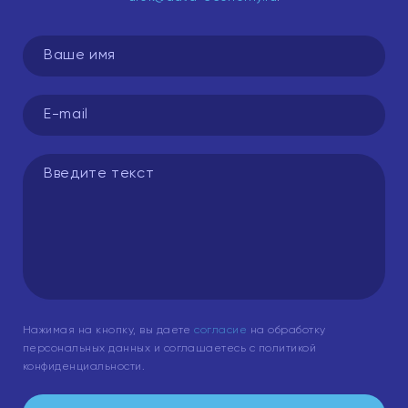
Нажимая на кнопку, вы даете
согласие
на обработку
персональных данных и соглашаетесь с политикой
конфиденциальности.