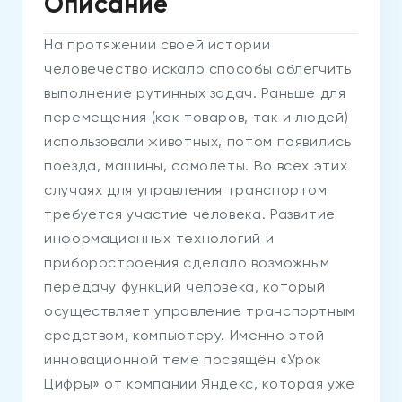
Описание
На протяжении своей истории
человечество искало способы облегчить
выполнение рутинных задач. Раньше для
перемещения (как товаров, так и людей)
использовали животных, потом появились
поезда, машины, самолёты. Во всех этих
случаях для управления транспортом
требуется участие человека. Развитие
информационных технологий и
приборостроения сделало возможным
передачу функций человека, который
осуществляет управление транспортным
средством, компьютеру. Именно этой
инновационной теме посвящён «Урок
Цифры» от компании Яндекс, которая уже