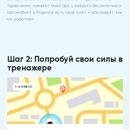
Удовиченко покажет Нэка (да, у каждого беспилотного
автомобиля в Яндексе есть своё имя!) и расскажет, как
он работает.
Шаг 2: Попробуй свои силы в
тренажере
1-4 КЛАСС