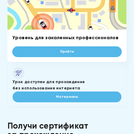
Уровень для закаленных профессионалов
Пройти
Урок доступен для прохождения
без использования интернета
Материалы
Получи сертификат