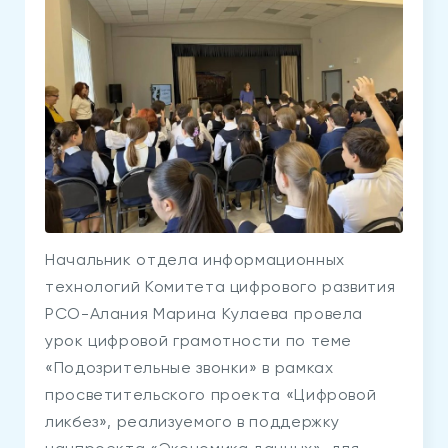
Начальник отдела информационных
технологий Комитета цифрового развития
РСО-Алания Марина Кулаева провела
урок цифровой грамотности по теме
«Подозрительные звонки» в рамках
просветительского проекта «Цифровой
ликбез», реализуемого в поддержку