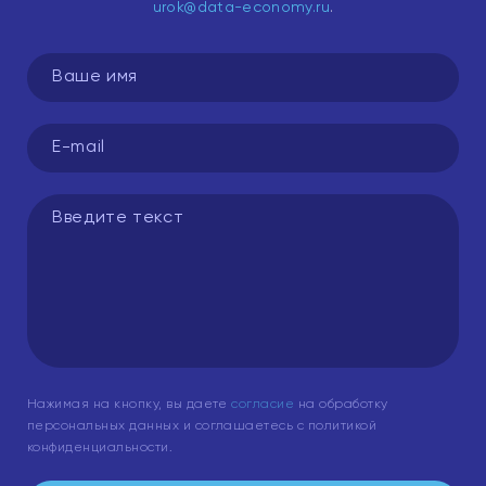
urok@data-economy.ru
.
Нажимая на кнопку, вы даете
согласие
на обработку
персональных данных и соглашаетесь с политикой
конфиденциальности.