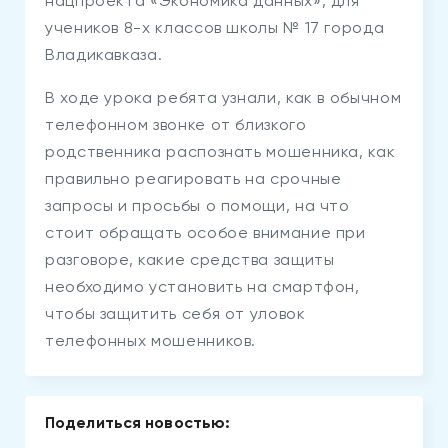
нацпроекта «Экономика данных», для
учеников 8-х классов школы № 17 города
Владикавказа.
В ходе урока ребята узнали, как в обычном
телефонном звонке от близкого
родственника распознать мошенника, как
правильно реагировать на срочные
запросы и просьбы о помощи, на что
стоит обращать особое внимание при
разговоре, какие средства защиты
необходимо установить на смартфон,
чтобы защитить себя от уловок
телефонных мошенников.
Поделиться новостью: