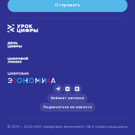
Отправить
Кабинет региона
Подписаться на новости
© 2015 – 2026 АНО «Цифровая экономика» | Все права защищены