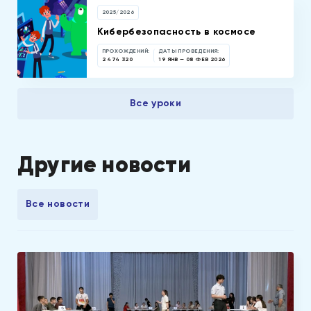
2025/2026
Кибербезопасность в космосе
ПРОХОЖДЕНИЙ:
ДАТЫ ПРОВЕДЕНИЯ:
2 474 320
19 ЯНВ — 08 ФЕВ 2026
Все уроки
Другие новости
Все новости