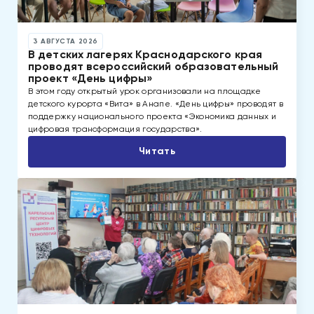
3 АВГУСТА 2026
В детских лагерях Краснодарского края
проводят всероссийский образовательный
проект «День цифры»
В этом году открытый урок организовали на площадке
детского курорта «Вита» в Анапе. «День цифры» проводят в
поддержку национального проекта «Экономика данных и
цифровая трансформация государства».
Читать