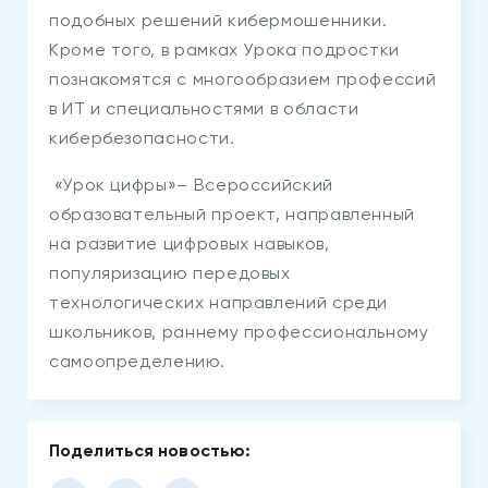
подобных решений кибермошенники.
Кроме того, в рамках Урока подростки
познакомятся с многообразием профессий
в ИТ и специальностями в области
кибербезопасности.
«Урок цифры»– Всероссийский
образовательный проект, направленный
на развитие цифровых навыков,
популяризацию передовых
технологических направлений среди
школьников, раннему профессиональному
самоопределению.
Поделиться новостью: