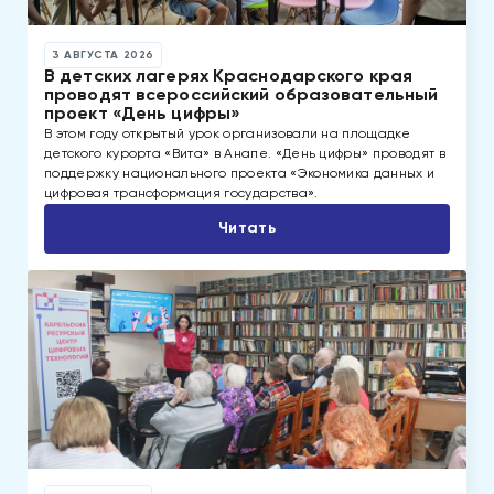
3 АВГУСТА 2026
В детских лагерях Краснодарского края
проводят всероссийский образовательный
проект «День цифры»
В этом году открытый урок организовали на площадке
детского курорта «Вита» в Анапе. «День цифры» проводят в
поддержку национального проекта «Экономика данных и
цифровая трансформация государства».
Читать