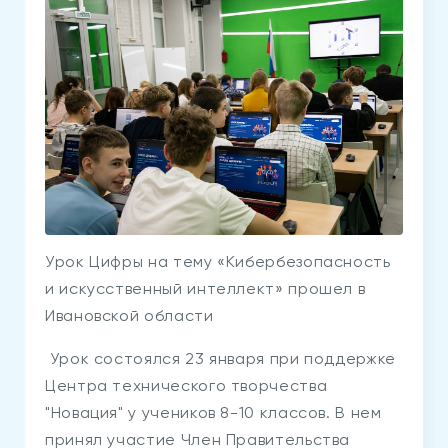
Урок Цифры на тему «Кибербезопасность
и искусственный интеллект» прошел в
Ивановской области
Урок состоялся 23 января при поддержке
Центра технического творчества
"Новация" у учеников 8-10 классов. В нем
принял участие Член Правительства