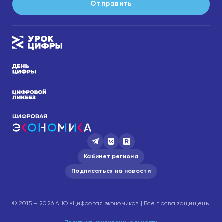
Отправить
Кабинет региона
Подписаться на новости
© 2015 – 2026 АНО «Цифровая экономика» | Все права защищены