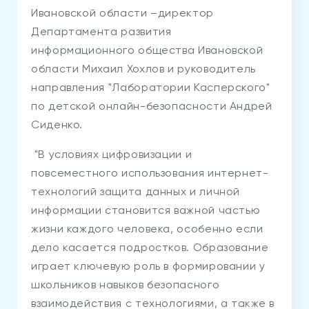
Ивановской области –директор
Департамента развития
информационного общества Ивановской
области Михаил Хохлов и руководитель
направления "Лаборатории Касперского"
по детской онлайн-безопасности Андрей
Сиденко.
"В условиях цифровизации и
повсеместного использования интернет-
технологий защита данных и личной
информации становится важной частью
жизни каждого человека, особенно если
дело касается подростков. Образование
играет ключевую роль в формировании у
школьников навыков безопасного
взаимодействия с технологиями, а также в