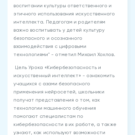
воспитании культуры ответственного и
этичного использования искусственного
интеллекта. Педагогам и родителям
важно воспитывать у детей культуру
безопасного и осознанного
взаимодействия с цифровыми
технологиями" - отметил Михаил Хохлов.
Цель Урока «Кибербезопасность и
искусственный интеллект» - ознакомить
учащихся с азами безопасного
применения нейросетей, школьники
получат представления о том, как
технологии машинного обучения
помогают специалистам по
кибербезопасности в их работе, а также
узнают, как используют возможности