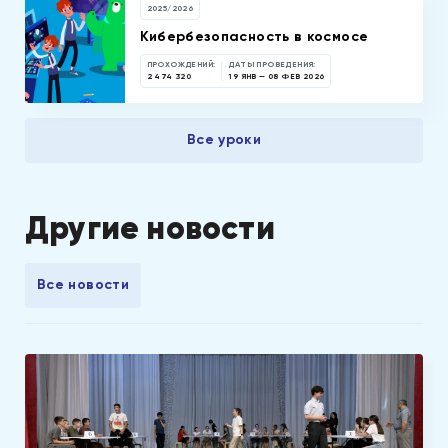
2025/2026
Кибербезопасность в космосе
ПРОХОЖДЕНИЙ:
ДАТЫ ПРОВЕДЕНИЯ:
2 474 320
19 ЯНВ — 08 ФЕВ 2026
Все уроки
Другие новости
Все новости