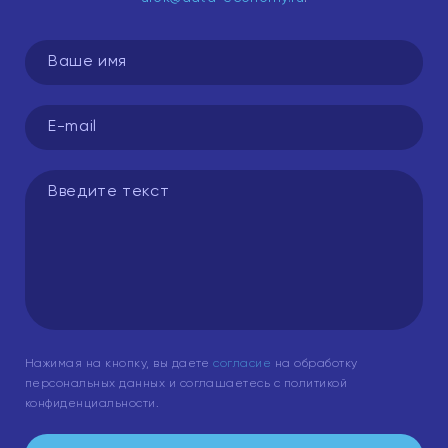
Нажимая на кнопку, вы даете
согласие
на обработку
персональных данных и соглашаетесь с политикой
конфиденциальности.