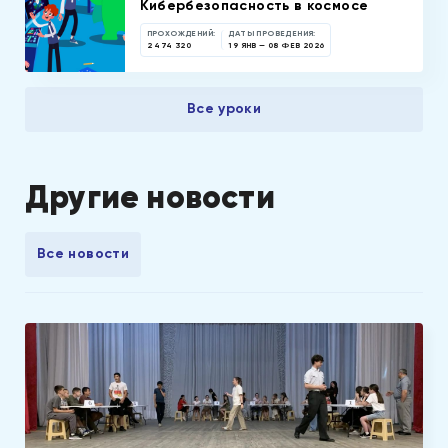
Кибербезопасность в космосе
ПРОХОЖДЕНИЙ:
ДАТЫ ПРОВЕДЕНИЯ:
2 474 320
19 ЯНВ — 08 ФЕВ 2026
Все уроки
Другие новости
Все новости