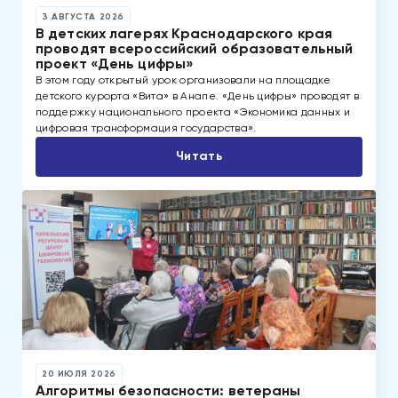
3 АВГУСТА 2026
В детских лагерях Краснодарского края
проводят всероссийский образовательный
проект «День цифры»
В этом году открытый урок организовали на площадке
детского курорта «Вита» в Анапе. «День цифры» проводят в
поддержку национального проекта «Экономика данных и
цифровая трансформация государства».
Читать
20 ИЮЛЯ 2026
Алгоритмы безопасности: ветераны