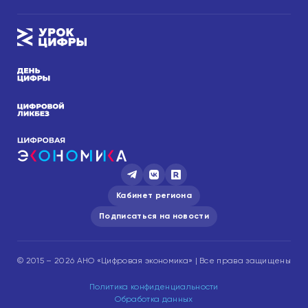
Кабинет региона
Подписаться на новости
© 2015 – 2026 АНО «Цифровая экономика» | Все права защищены
Политика конфиденциальности
Обработка данных