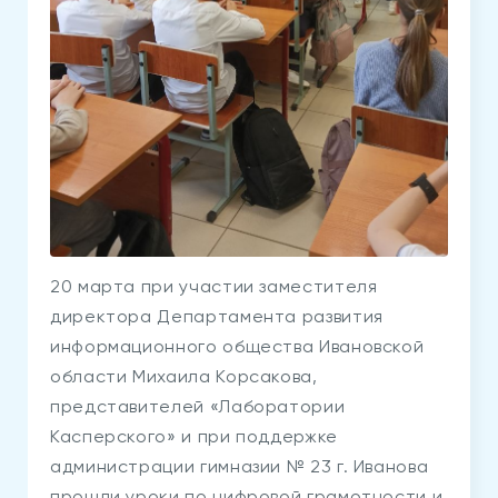
20 марта при участии заместителя
директора Департамента развития
информационного общества Ивановской
области Михаила Корсакова,
представителей «Лаборатории
Касперского» и при поддержке
администрации гимназии № 23 г. Иванова