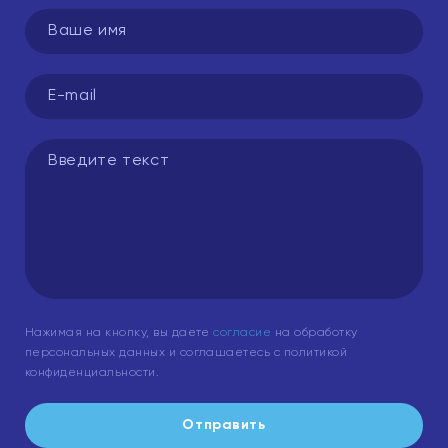
Нажимая на кнопку, вы даете
согласие
на обработку
персональных данных и соглашаетесь с политикой
конфиденциальности.
Отправить