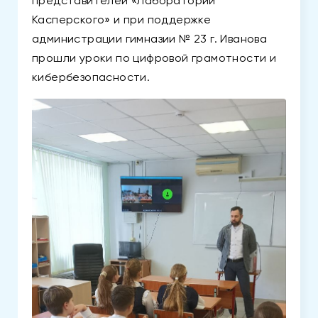
представителей «Лаборатории
Касперского» и при поддержке
администрации гимназии № 23 г. Иванова
прошли уроки по цифровой грамотности и
кибербезопасности.