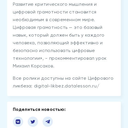
Развитие критического мышления и
цифровой грамотности становится
необходимым в современном мире.
Цифровая грамотность — это базовый
навык, который должен быть у каждого
человека, позволяющий эффективно и
безопасно использовать цифровые
технологии», - прокомментировал урок
Михаил Корсаков.
Все ролики доступны на сайте Цифрового
ликбеза: digital-likbez.datalesson.ru/
Поделиться новостью: