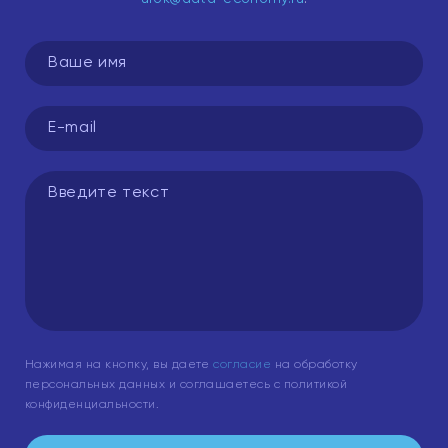
Нажимая на кнопку, вы даете
согласие
на обработку
персональных данных и соглашаетесь с политикой
конфиденциальности.