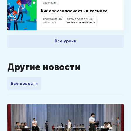
2025/2026
Кибербезопасность в космосе
ПРОХОЖДЕНИЙ:
ДАТЫ ПРОВЕДЕНИЯ:
2 474 320
19 ЯНВ — 08 ФЕВ 2026
Все уроки
Другие новости
Все новости