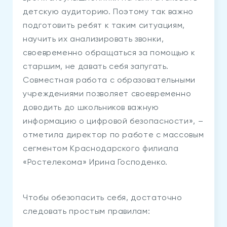
детскую аудиторию. Поэтому так важно
подготовить ребят к таким ситуациям,
научить их анализировать звонки,
своевременно обращаться за помощью к
старшим, не давать себя запугать.
Совместная работа с образовательными
учреждениями позволяет своевременно
доводить до школьников важную
информацию о цифровой безопасности», –
отметила директор по работе с массовым
сегментом Краснодарского филиала
«Ростелекома» Ирина Господенко.
Чтобы обезопасить себя, достаточно
следовать простым правилам: