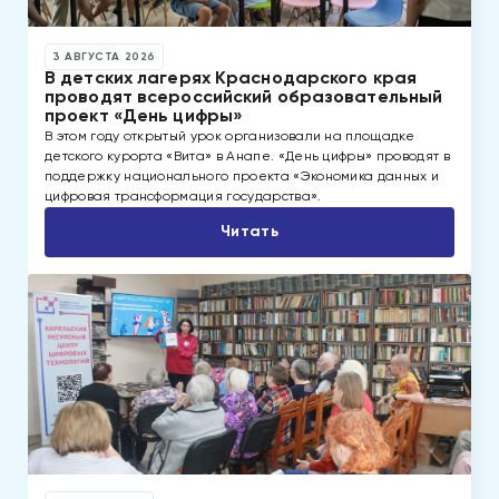
3 АВГУСТА 2026
В детских лагерях Краснодарского края
проводят всероссийский образовательный
проект «День цифры»
В этом году открытый урок организовали на площадке
детского курорта «Вита» в Анапе. «День цифры» проводят в
поддержку национального проекта «Экономика данных и
цифровая трансформация государства».
Читать