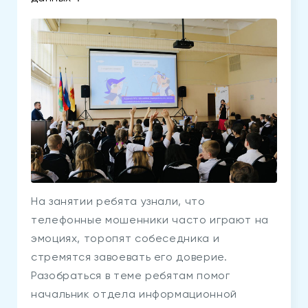
На занятии ребята узнали, что
телефонные мошенники часто играют на
эмоциях, торопят собеседника и
стремятся завоевать его доверие.
Разобраться в теме ребятам помог
начальник отдела информационной