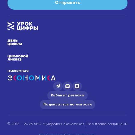
Отправить
Кабинет региона
Подписаться на новости
© 2015 – 2026 АНО «Цифровая экономика» | Все права защищены