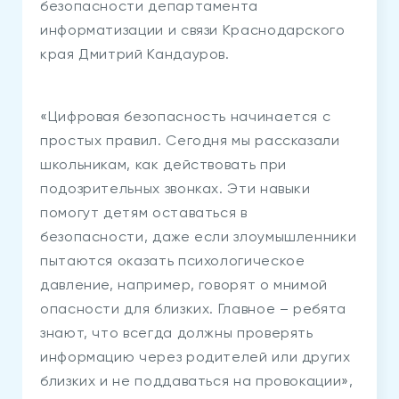
безопасности департамента
информатизации и связи Краснодарского
края Дмитрий Кандауров.
«Цифровая безопасность начинается с
простых правил. Сегодня мы рассказали
школьникам, как действовать при
подозрительных звонках. Эти навыки
помогут детям оставаться в
безопасности, даже если злоумышленники
пытаются оказать психологическое
давление, например, говорят о мнимой
опасности для близких. Главное – ребята
знают, что всегда должны проверять
информацию через родителей или других
близких и не поддаваться на провокации»,