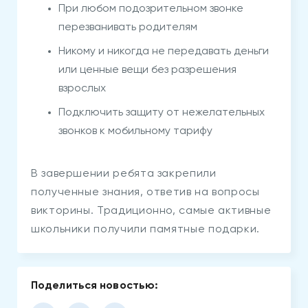
При любом подозрительном звонке
перезванивать родителям
Никому и никогда не передавать деньги
или ценные вещи без разрешения
взрослых
Подключить защиту от нежелательных
звонков к мобильному тарифу
В завершении ребята закрепили
полученные знания, ответив на вопросы
викторины. Традиционно, самые активные
школьники получили памятные подарки.
Поделиться новостью: