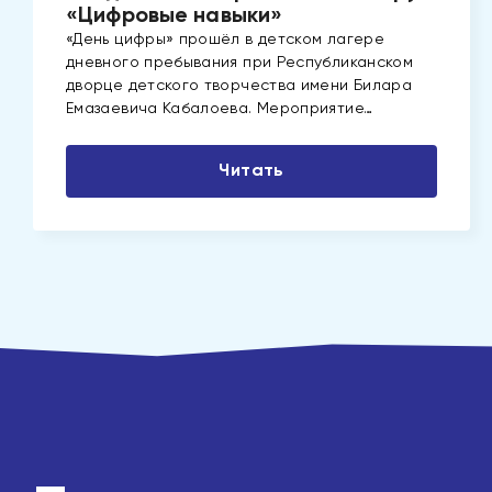
«Цифровые навыки»
«День цифры» прошёл в детском лагере
дневного пребывания при Республиканском
дворце детского творчества имени Билара
Емазаевича Кабалоева. Мероприятие…
Читать