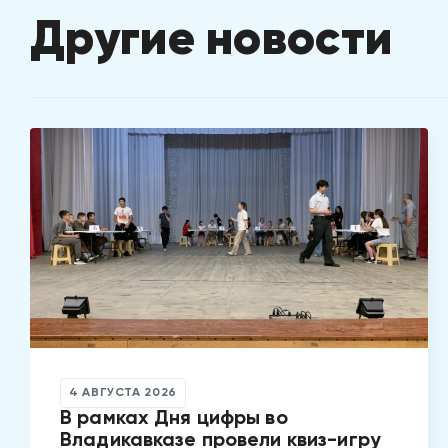
Другие новости
4 АВГУСТА 2026
В рамках Дня цифры во
Владикавказе провели квиз-игру