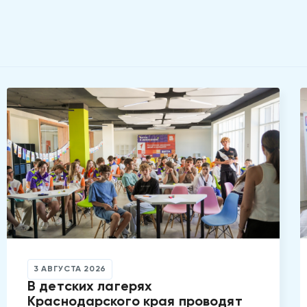
3 АВГУСТА 2026
В детских лагерях
Краснодарского края проводят