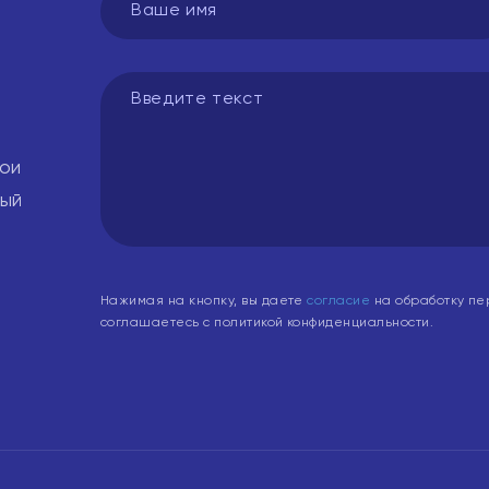
вои
вый
Нажимая на кнопку, вы даете
согласие
на обработку пе
соглашаетесь с политикой конфиденциальности.