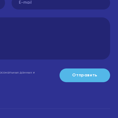
рсональных данных и
Отправить