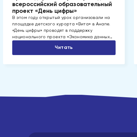
всероссийский образовательный
проект «День цифры»
В этом году открытый урок организовали на
площадке детского курорта «Вита» в Анапе.
«День цифры» проводят в поддержку
национального проекта «Экономика данных…
Читать