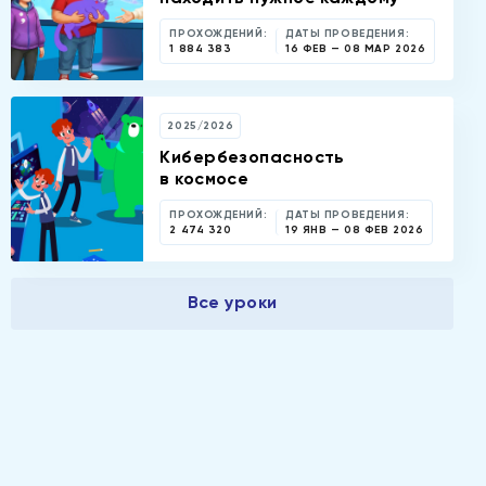
ПРОХОЖДЕНИЙ:
ДАТЫ ПРОВЕДЕНИЯ:
1 884 383
16 ФЕВ — 08 МАР 2026
2025/2026
Кибербезопасность
в космосе
ПРОХОЖДЕНИЙ:
ДАТЫ ПРОВЕДЕНИЯ:
2 474 320
19 ЯНВ — 08 ФЕВ 2026
Все уроки