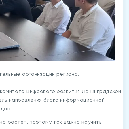
тельные организации региона.
 комитета цифрового развития Ленинградской
ель направления блока информационной
дов.
но растет, поэтому так важно научить