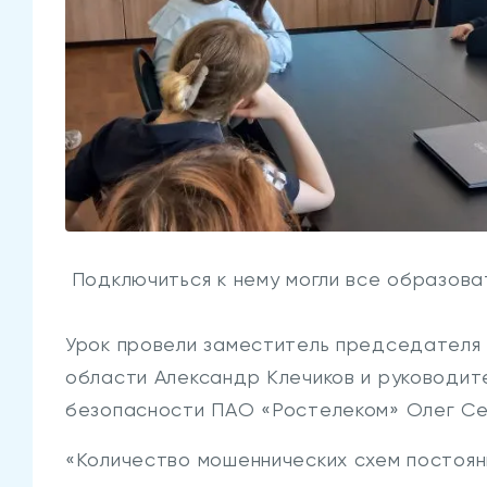
Подключиться к нему могли все образова
Урок провели заместитель председателя
области Александр Клечиков и руководит
безопасности ПАО «Ростелеком» Олег Се
«Количество мошеннических схем постоян