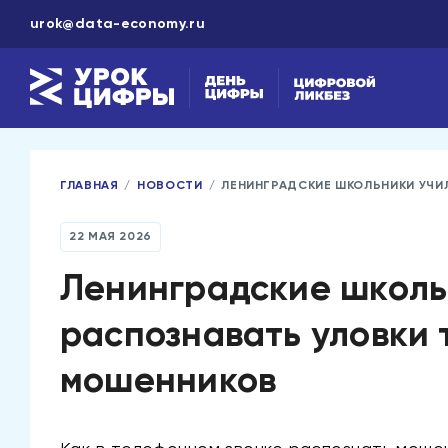
urok@data-economy.ru
ГЛАВНАЯ
/
НОВОСТИ
/
ЛЕНИНГРАДСКИЕ ШКОЛЬНИКИ УЧИ
22 МАЯ 2026
Ленинградские школь
распознавать уловки
мошенников