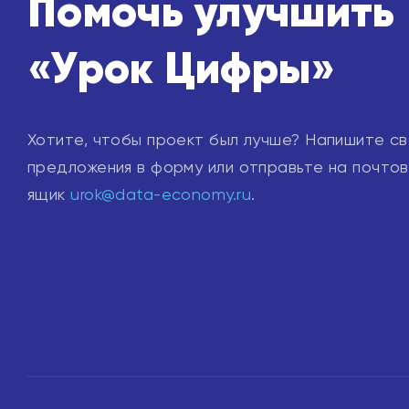
Помочь улучшить
«Урок Цифры»
Хотите, чтобы проект был лучше? Напишите с
предложения в форму или отправьте на почто
ящик
urok@data-economy.ru
.