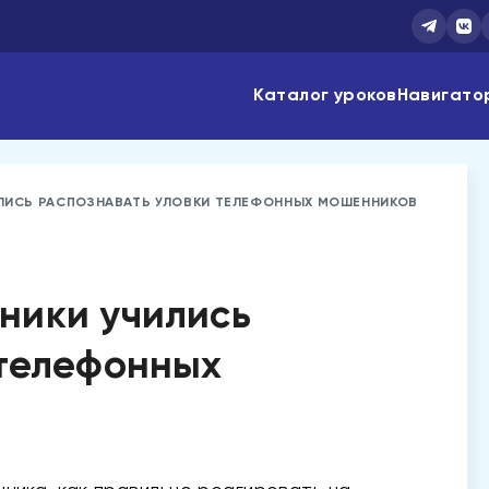
Каталог уроков
Навигато
ЛИСЬ РАСПОЗНАВАТЬ УЛОВКИ ТЕЛЕФОННЫХ МОШЕННИКОВ
ники учились
 телефонных