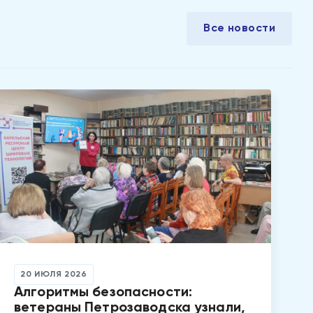
Все новости
20 ИЮЛЯ 2026
Алгоритмы безопасности:
ветераны Петрозаводска узнали,