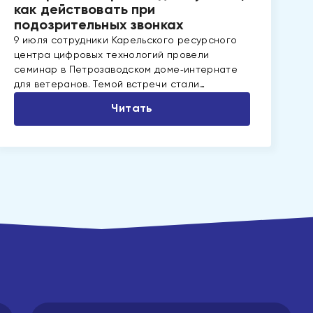
как действовать при
подозрительных звонках
9 июля сотрудники Карельского ресурсного
центра цифровых технологий провели
семинар в Петрозаводском доме‑интернате
для ветеранов. Темой встречи стали…
Читать