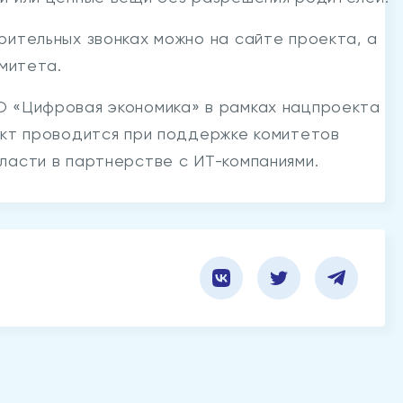
рительных звонках можно на сайте проекта, а
омитета.
О «Цифровая экономика» в рамках нацпроекта
ект проводится при поддержке комитетов
ласти в партнерстве с ИТ-компаниями.