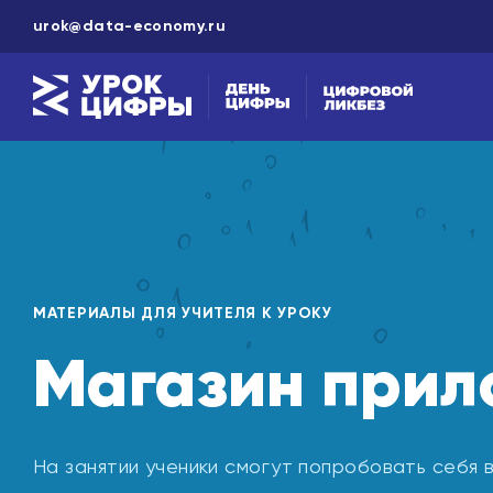
urok@data-economy.ru
МАТЕРИАЛЫ ДЛЯ УЧИТЕЛЯ К УРОКУ
Магазин прил
На занятии ученики смогут попробовать себя 