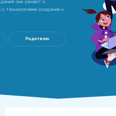
аданий они узнают о
 с технологиями создания и
Родителю