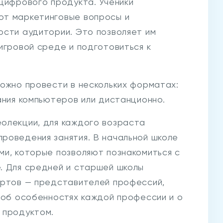
цифрового продукта. Ученики
ют маркетинговые вопросы и
ости аудитории. Это позволяет им
игровой среде и подготовиться к
ожно провести в нескольких форматах:
ания компьютеров или дистанционно.
олекции, для каждого возраста
роведения занятия. В начальной школе
ми, которые позволяют познакомиться с
. Для средней и старшей школы
ертов — представителей профессий,
 об особенностях каждой профессии и о
 продуктом.