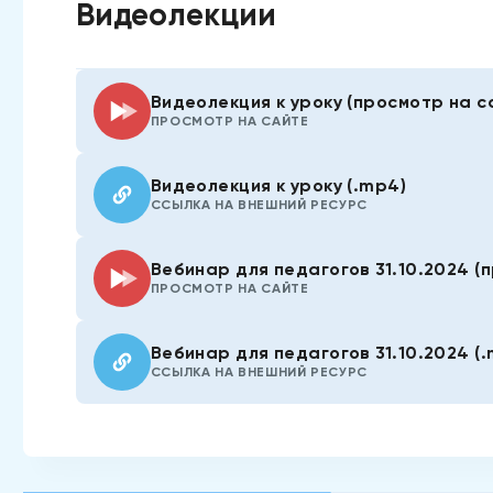
Видеолекции
Видеолекция к уроку (просмотр на с
ПРОСМОТР НА САЙТЕ
Видеолекция к уроку (.mp4)
ССЫЛКА НА ВНЕШНИЙ РЕСУРС
Вебинар для педагогов 31.10.2024 (
ПРОСМОТР НА САЙТЕ
Вебинар для педагогов 31.10.2024 (
ССЫЛКА НА ВНЕШНИЙ РЕСУРС