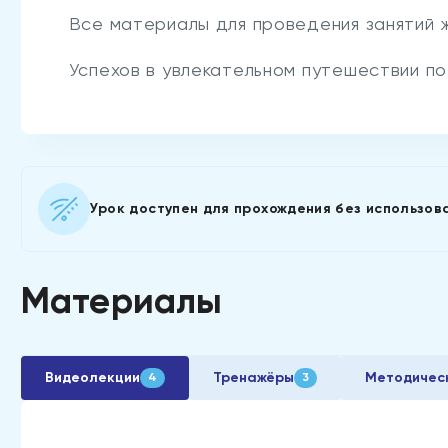
Все материалы для проведения занятий 
Успехов в увлекательном путешествии по
Урок доступен для прохождения без использов
Материалы
Видеолекции
Тренажёры
Методичес
4
3