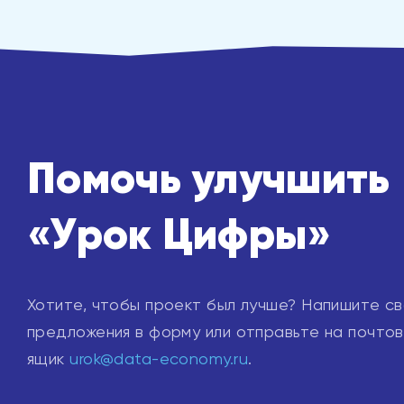
Помочь улучшить
«Урок Цифры»
Хотите, чтобы проект был лучше? Напишите с
предложения в форму или отправьте на почто
ящик
urok@data-economy.ru
.