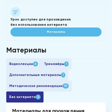
Урок доступен для прохождения
без использования интернета
Материалы
Материалы
Видеолекции
Тренажёры
6
1
Дополнительные материалы
1
Методические рекомендации
10
Без интернета
3
Материалы для прохождения