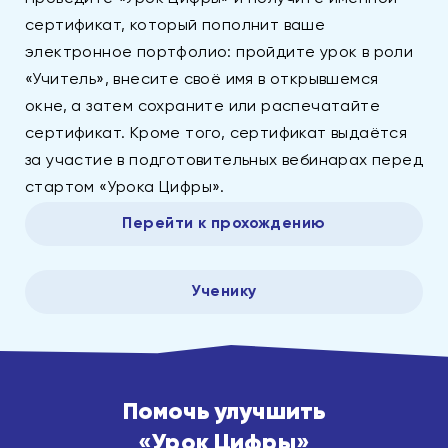
сертификат, который пополнит ваше
электронное портфолио: пройдите урок в роли
«Учитель», внесите своё имя в открывшемся
окне, а затем сохраните или распечатайте
сертификат. Кроме того, сертификат выдаётся
за участие в подготовительных вебинарах перед
стартом «Урока Цифры».
Перейти к прохождению
Ученику
Помочь улучшить
«Урок Цифры»