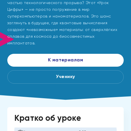
частью технологического прорыва? Этот «Урок
Цифры» — не просто погружение в мир
суперкомпьютеров и наноматериалов. Это шанс
заглянуть в будущее, где квантовые вычисления
создают «невозможные» материалы: от сверхлёгких
сплавов для космоса до биосовместимых
имплантатов.
К материалам
Ученику
Кратко об уроке