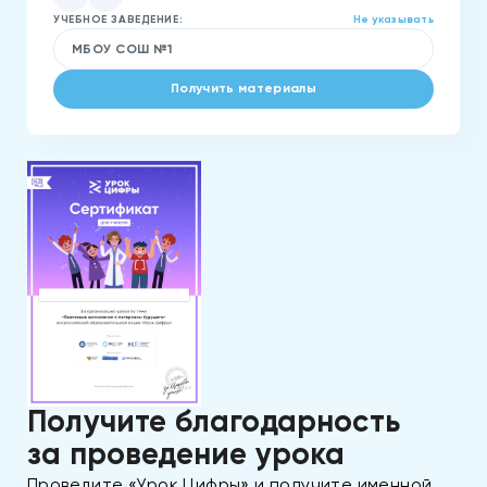
УЧЕБНОЕ ЗАВЕДЕНИЕ:
Не указывать
Получите благодарность
за проведение урока
Проведите «Урок Цифры» и получите именной