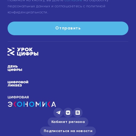
Нажимая на кнопку, вы даете
согласие
на обработку
персональных данных и соглашаетесь с политикой
конфиденциальности.
Отправить
Кабинет региона
Подписаться на новости