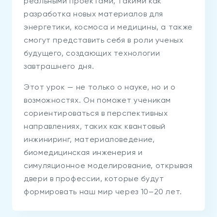
реальными проектами, такими как
разработка новых материалов для
энергетики, космоса и медицины, а также
смогут представить себя в роли ученых
будущего, создающих технологии
завтрашнего дня.
Этот урок — не только о науке, но и о
возможностях. Он поможет ученикам
сориентироваться в перспективных
направлениях, таких как квантовый
инжиниринг, материаловедение,
биомедицинская инженерия и
симуляционное моделирование, открывая
двери в профессии, которые будут
формировать наш мир через 10–20 лет.