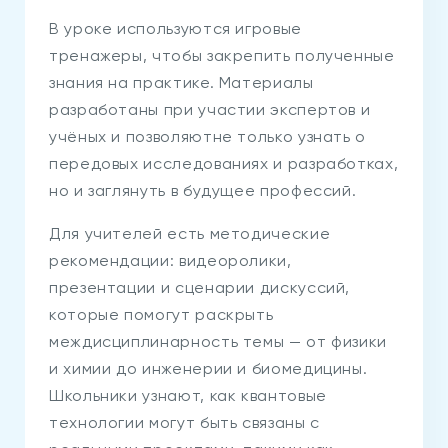
В уроке используются игровые
тренажеры, чтобы закрепить полученные
знания на практике. Материалы
разработаны при участии экспертов и
учёных и позволяютне только узнать о
передовых исследованиях и разработках,
но и заглянуть в будущее профессий.
Для учителей есть методические
рекомендации: видеоролики,
презентации и сценарии дискуссий,
которые помогут раскрыть
междисциплинарность темы — от физики
и химии до инженерии и биомедицины.
Школьники узнают, как квантовые
технологии могут быть связаны с