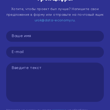
Хотите, чтобы проект был лучше? Напишите свои
предложения в форму или отправьте на почтовый ящик
urok@data-economy.ru
.