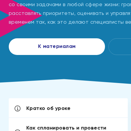
со своими задачами в любой сфере жизни: гр
расставлять приоритеты, оценивать и управля
временем так, как это делают специалисты в
К материалам
Кратко об уроке
Как спланировать и провести