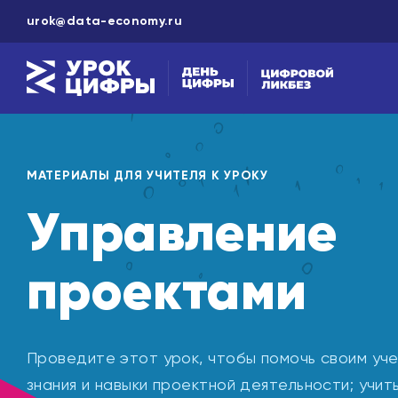
urok@data-economy.ru
МАТЕРИАЛЫ ДЛЯ УЧИТЕЛЯ К УРОКУ
Управление
проектами
Проведите этот урок, чтобы помочь своим уч
знания и навыки проектной деятельности; учи