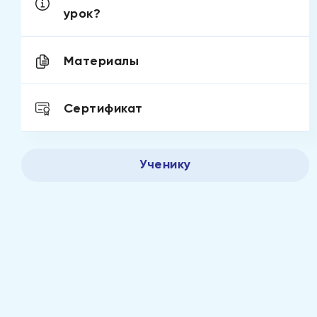
урок?
Материалы
Сертификат
Ученику