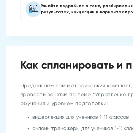
Узнайте подробнее о теме, разбираемых
результатах, концепции и вариантах про
Как спланировать и 
Предлагаем вам методический комплект,
провести занятия по теме “Управление п
обучения и уровнем подготовки:
видеолекция для учеников 1-11 классов
онлайн тренажёры для учеников 1-11 кла