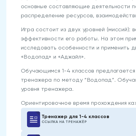
основные составляющие деятельности по
распределение ресурсов, взаимодействи
Игра состоит из двух уровней (миссий):
эффективности его работы. На этом при
исследовать особенности и применить д
«Водопад» и «Аджайл».
Обучающимся 1-4 классов предлагается 
тренажера по методу “Водопад”. Обуча
уровня тренажера.
Ориентировочное время прохождения каж
Тренажер для 1-4 классов
ССЫЛКА НА ТРЕНАЖЁР