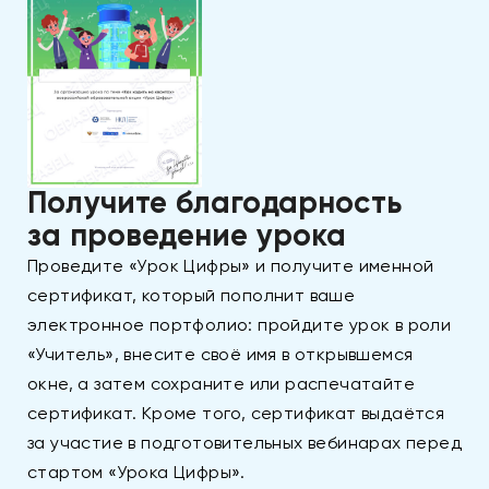
Получите благодарность
за проведение урока
Проведите «Урок Цифры» и получите именной
сертификат, который пополнит ваше
электронное портфолио: пройдите урок в роли
«Учитель», внесите своё имя в открывшемся
окне, а затем сохраните или распечатайте
сертификат. Кроме того, сертификат выдаётся
за участие в подготовительных вебинарах перед
стартом «Урока Цифры».