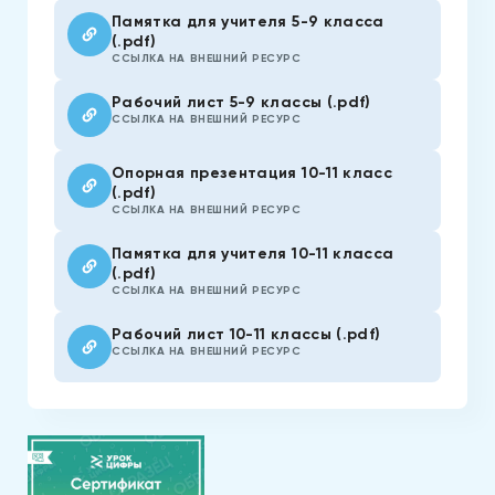
Памятка для учителя 5-9 класса
(.pdf)
ССЫЛКА НА ВНЕШНИЙ РЕСУРС
Рабочий лист 5-9 классы (.pdf)
ССЫЛКА НА ВНЕШНИЙ РЕСУРС
Опорная презентация 10-11 класс
(.pdf)
ССЫЛКА НА ВНЕШНИЙ РЕСУРС
Памятка для учителя 10-11 класса
(.pdf)
ССЫЛКА НА ВНЕШНИЙ РЕСУРС
Рабочий лист 10-11 классы (.pdf)
ССЫЛКА НА ВНЕШНИЙ РЕСУРС