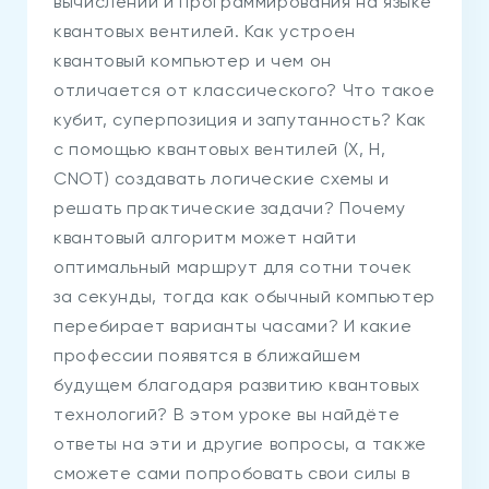
вычислений и программирования на языке
квантовых вентилей. Как устроен
квантовый компьютер и чем он
отличается от классического? Что такое
кубит, суперпозиция и запутанность? Как
с помощью квантовых вентилей (X, H,
CNOT) создавать логические схемы и
решать практические задачи? Почему
квантовый алгоритм может найти
оптимальный маршрут для сотни точек
за секунды, тогда как обычный компьютер
перебирает варианты часами? И какие
профессии появятся в ближайшем
будущем благодаря развитию квантовых
технологий? В этом уроке вы найдёте
ответы на эти и другие вопросы, а также
сможете сами попробовать свои силы в