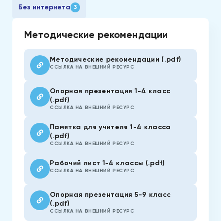
Без интернета
3
Методические рекомендации
Методические рекомендации (.pdf)
ССЫЛКА НА ВНЕШНИЙ РЕСУРС
Опорная презентация 1-4 класс
(.pdf)
ССЫЛКА НА ВНЕШНИЙ РЕСУРС
Памятка для учителя 1-4 класса
(.pdf)
ССЫЛКА НА ВНЕШНИЙ РЕСУРС
Рабочий лист 1-4 классы (.pdf)
ССЫЛКА НА ВНЕШНИЙ РЕСУРС
Опорная презентация 5-9 класс
(.pdf)
ССЫЛКА НА ВНЕШНИЙ РЕСУРС