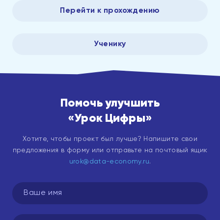
Перейти к прохождению
Ученику
Помочь улучшить
«Урок Цифры»
Хотите, чтобы проект был лучше? Напишите свои
предложения в форму или отправьте на почтовый ящик
urok@data-economy.ru
.