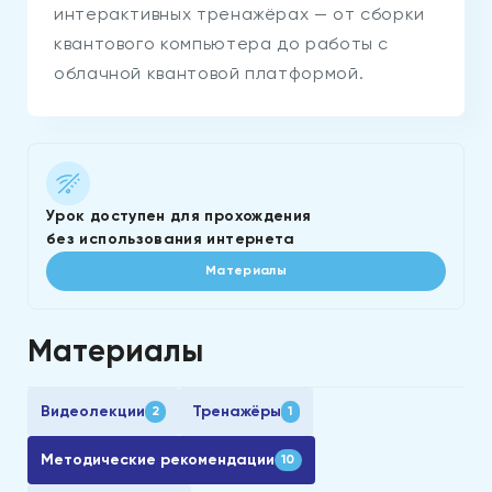
интерактивных тренажёрах — от сборки
квантового компьютера до работы с
облачной квантовой платформой.
Урок доступен для прохождения
без использования интернета
Материалы
Материалы
Видеолекции
Тренажёры
2
1
Методические рекомендации
10