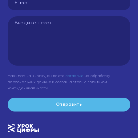
Нажимая на кнопку, вы даете
согласие
на обработку
персональных данных и соглашаетесь с политикой
конфиденциальности.
Отправить